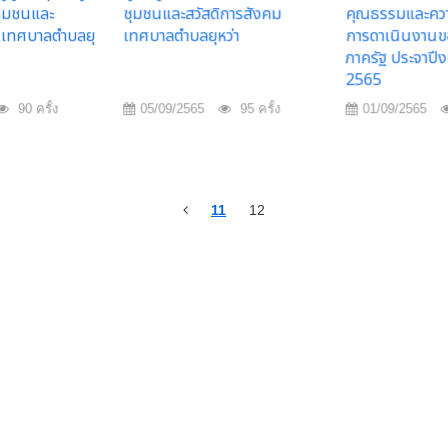
ุมชนและ
ชุมชนและสวัสดิการสังคม
คุณธรรมและควา
ม เทศบาลตำบลยุ
เทศบาลตำบลยุหว่า
การดาเนินงานข
ภาครัฐ ประจาปี
2565
90 ครั้ง
05/09/2565
95 ครั้ง
01/09/2565
11
12