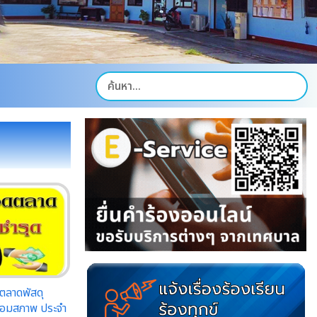
ลาดพัสดุ
สื่อมสภาพ ประจำ