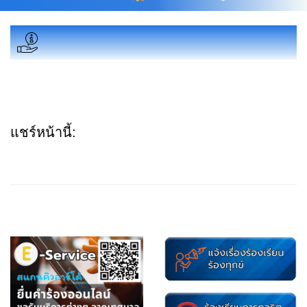
แชร์หน้านี้: