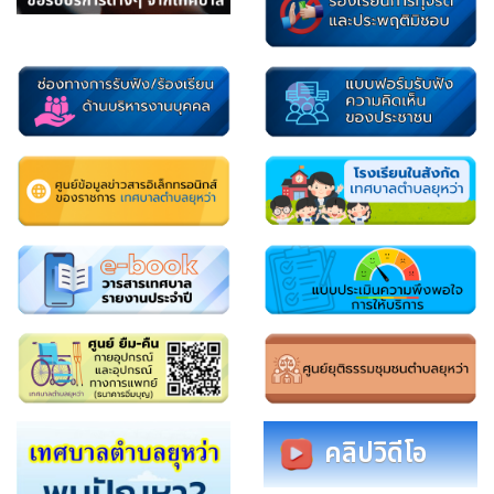
คลิปวิดีโอ