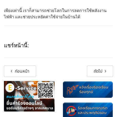
เพียงเท่านี้ เราก็สามารถช่วยโลกในการลดการใช้พลังงาน
ไฟฟ้า และช่วยประหยัดค่าใช้จ่ายในบ้านได้
แชร์หน้านี้:
ก่อนหน้า
ถัดไป