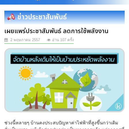
ข่าวประชาสัมพันธ์
เผยแพร่ประชาสัมพันธ์ ลดการใช้พลังงาน
2 พฤษภาคม 2557
อ่าน 107 ครั้ง
ช่วงนี้หลายๆ บ้านคงประสบปัญหาค่าไฟฟ้าที่สูงขึ้นกว่าเดิม