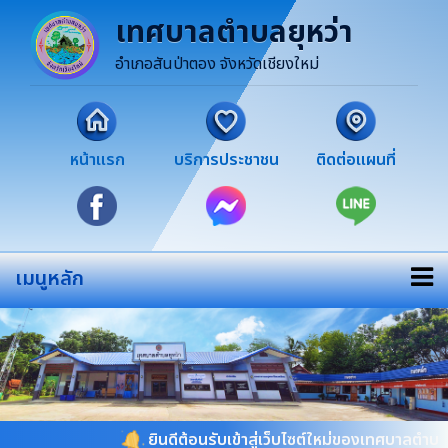
เทศบาลตำบลยุหว่า
อำเภอสันป่าตอง จังหวัดเชียงใหม่
หน้าแรก
บริการประชาชน
ติดต่อแผนที่
เมนูหลัก
ยินดีต้อนรับเข้าสู่เว็บไซต์ใหม่ของเทศบาลตำบลยุหว่า