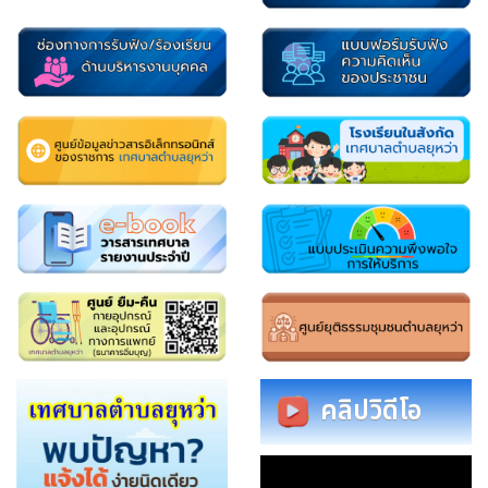
คลิปวิดีโอ