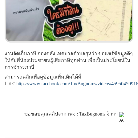
งานจัดเก็บภาษี กองคลัง เทศบาลตำบลยุหว่า ขอแชร์ข้อมูลดีๆ
ให้กับพี่น้องประชาชนผู้เสียภาษีทุกท่าน เพื่อเป็นประโยชน์ใน
การชำระภาษี
สามารถคลิกเพื่อดูข้อมูลเพิ่มเติมได้ที่
Link:
https://www.facebook.com/TaxBugnoms/videos/4595045991
		ขอขอบคุณคลิปจาก เพจ : TaxBugnoms จ้าาา 