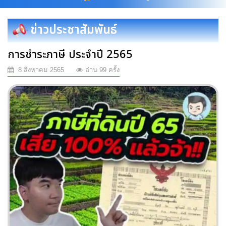
ข่าวประชาสัมพันธ์
การชำระภาษี ประจำปี 2565
8 สิงหาคม 2565
อ่าน 99 ครั้ง