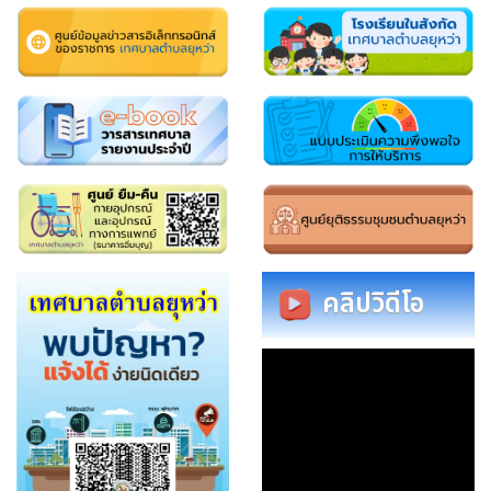
คลิปวิดีโอ