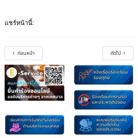
แชร์หน้านี้:
ก่อนหน้า
ถัดไป