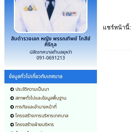
แชร์หน้านี้:
สิบตำรวจเอก หญิง พรรณทิพย์ โกสีย์
ศิริกุล
ปลัดเทศบาลตำบลยุหว่า
091-0691213
ข้อมูลทั่วไปเกี่ยวกับเทศบาล
ประวัติความเป็นมา
สภาพทั่วไปและข้อมูลพื้นฐาน
ภารกิจและอำนาจหน้าที่
โครงสร้างการบริหารเทศบาล
โครงสร้างฝ่ายบริหาร