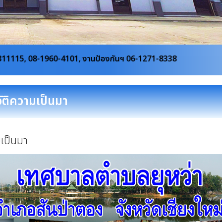
101, งานป้องกันฯ 06-1271-8338
ัติความเป็นมา
มเป็นมา