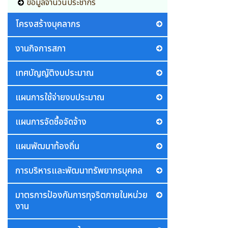
ข้อมูลจำนวนประชากร
โครงสร้างบุคลากร
งานกิจการสภา
เทศบัญญัติงบประมาณ
แผนการใช้จ่ายงบประมาณ
แผนการจัดซื้อจัดจ้าง
แผนพัฒนาท้องถิ่น
การบริหารและพัฒนาทรัพยากรบุคคล
มาตรการป้องกันการทุจริตภายในหน่วย
งาน