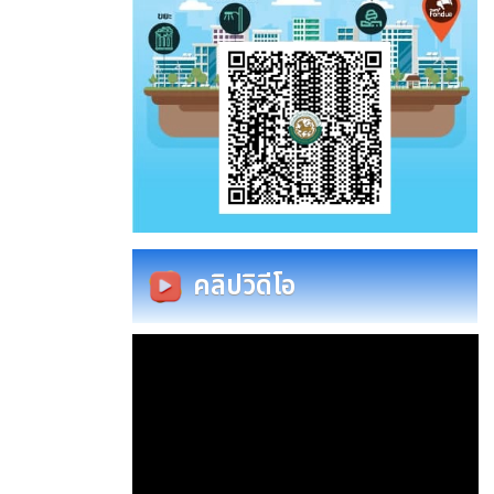
คลิปวิดีโอ