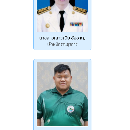
นางสาวเสาวณีย์ ชัยชาญ
เจ้าพนักงานธุรการ