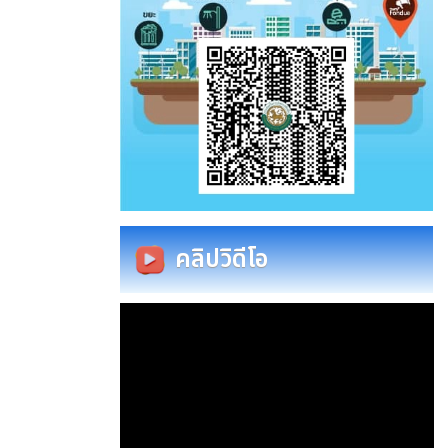
คลิปวิดีโอ