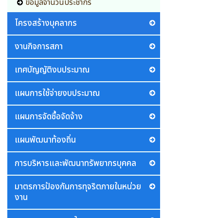
ข้อมูลจำนวนประชากร
โครงสร้างบุคลากร
งานกิจการสภา
เทศบัญญัติงบประมาณ
แผนการใช้จ่ายงบประมาณ
แผนการจัดซื้อจัดจ้าง
แผนพัฒนาท้องถิ่น
การบริหารและพัฒนาทรัพยากรบุคคล
มาตรการป้องกันการทุจริตภายในหน่วย
งาน