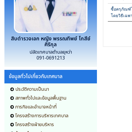
สิบตำรวจเอก หญิง พรรณทิพย์ โกสีย์
ศิริกุล
ปลัดเทศบาลตำบลยุหว่า
091-0691213
ข้อมูลทั่วไปเกี่ยวกับเทศบาล
ประวัติความเป็นมา
สภาพทั่วไปและข้อมูลพื้นฐาน
ภารกิจและอำนาจหน้าที่
โครงสร้างการบริหารเทศบาล
โครงสร้างฝ่ายบริหาร