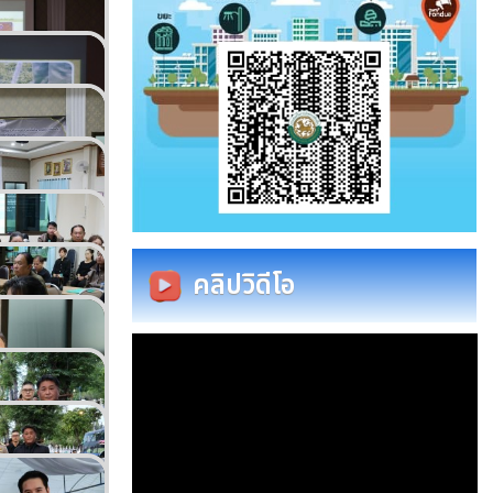
คลิปวิดีโอ