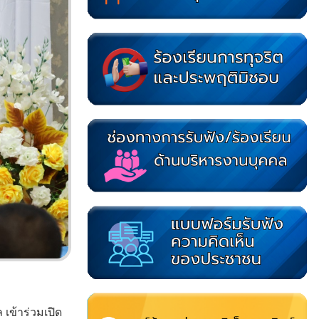
เข้าร่วมเปิด