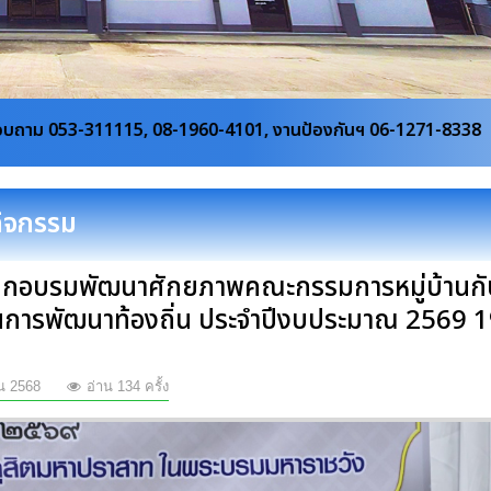
60-4101, งานป้องกันฯ 06-1271-8338
กิจกรรม
ึกอบรมพัฒนาศักยภาพคณะกรรมการหมู่บ้านกั
ในการพัฒนาท้องถิ่น ประจำปีงบประมาณ 2569 1
น 2568
อ่าน 134 ครั้ง