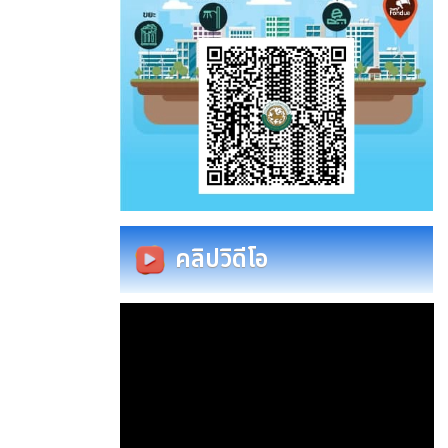
คลิปวิดีโอ