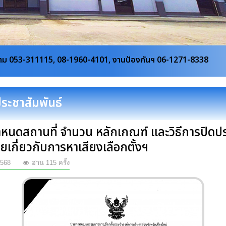
08-1960-4101, งานป้องกันฯ 06-1271-8338
ประชาสัมพันธ์
หนดสถานที่ จำนวน หลักเกณฑ์ และวิธีการปิดป
ยเกี่ยวกับการหาเสียงเลือกตั้งฯ
568
อ่าน 115 ครั้ง