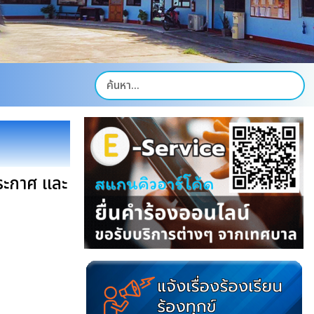
ระกาศ และ