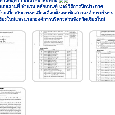
ตำบลยุหว่า ขอประชาสัมพันธ์
ดสถานที่ จำนวน หลักเกณฑ์ และวิธีการปิดประกาศ
้ายเกี่ยวกับการหาเสียงเลือกตั้งสมาชิกสภาองค์การบริหาร
เชียงใหม่และนายกองค์การบริหารส่วนจังหวัดเชียงใหม่